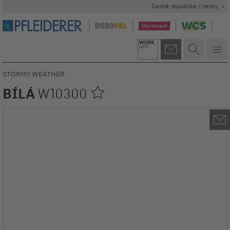
Česká republika / cesky
STORMY WEATHER
BÍLÁ
W10300