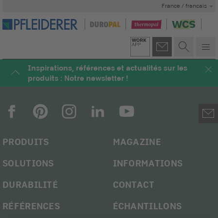
France / francais
Inspirations, références et actualités sur les
produits : Notre newsletter !
PRODUITS
MAGAZINE
SOLUTIONS
INFORMATIONS
DURABILITÉ
CONTACT
RÉFÉRENCES
ÉCHANTILLONS