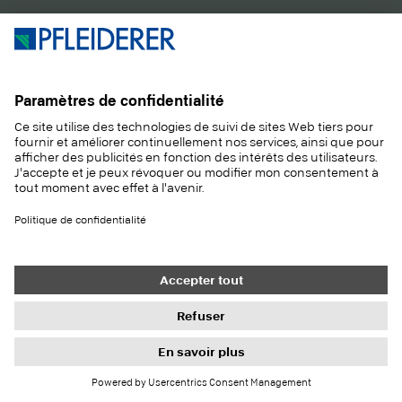
Contact
Acheter
Mentions légales
Paramètres de confidentialité
Protection des données
Droits à l'information
Conditions générales
Newsletter
© 2026