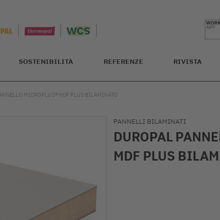
SOSTENIBILITÀ
REFERENZE
RIVISTA
ANNELLO MICROPLUS® MDF PLUS BILAMINATO
PANNELLI BILAMINATI
DUROPAL PANNE
MDF PLUS BILA