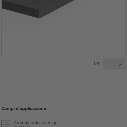
1/4
Campi d'applicazione
Arredamento e design