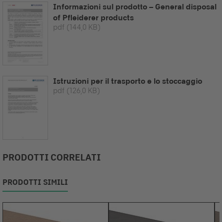
Informazioni sul prodotto – General disposal
of Pfleiderer products
pdf
(144,0 KB)
Istruzioni per il trasporto e lo stoccaggio
pdf
(126,0 KB)
PRODOTTI CORRELATI
PRODOTTI SIMILI