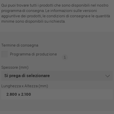
Qui puoi trovare tutti i prodotti che sono disponibili nel nostro
programma di consegna. Le informazioni sulle versioni
aggiuntive dei prodotti, le condizioni di consegna e le quantità
minime sono disponibili su richiesta.
Termine di consegna
Programma di produzione
Spessore (mm)
Lunghezza x Altezza (mm)
2.800 x 2.100