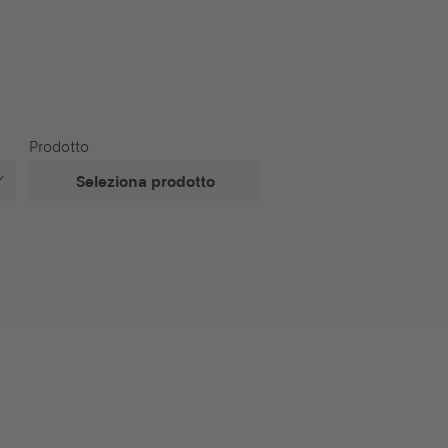
Prodotto
Seleziona prodotto