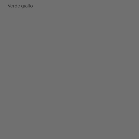
Verde giallo