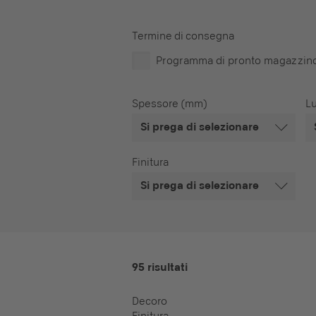
Termine di consegna
Programma di pronto magazzin
Spessore (mm)
L
Si prega di selezionare
Finitura
Si prega di selezionare
95 risultati
Decoro