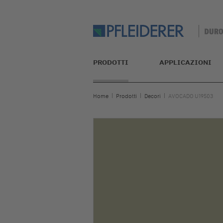
PRODOTTI
APPLICAZIONI
Home
Prodotti
Decori
AVOCADO U19503