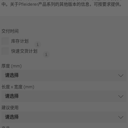
中。关于Pfleiderer产品系列的其他版本的信息，可按要求提供。
交付时间
库存计划
快速交货计划
厚度 (mm)
长度 x 宽度 (mm)
建议使用