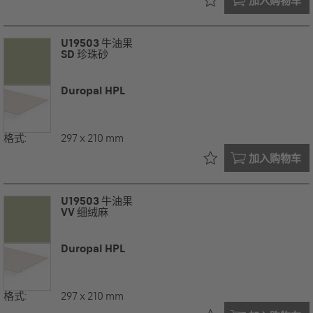
加入购物车
U19503
牛油果
SD
珍珠砂
Duropal HPL
格式:
297 x 210 mm
已在您的
加入购物车
U19503
牛油果
VV
细绒麻
Duropal HPL
格式:
297 x 210 mm