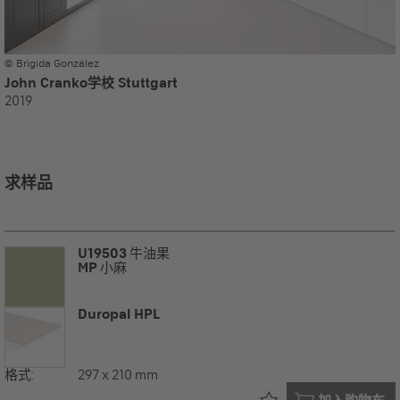
© Brigida González
John Cranko学校 Stuttgart
2019
求样品
U19503
牛油果
MP
小麻
Duropal HPL
格式:
297 x 210 mm
已在您的