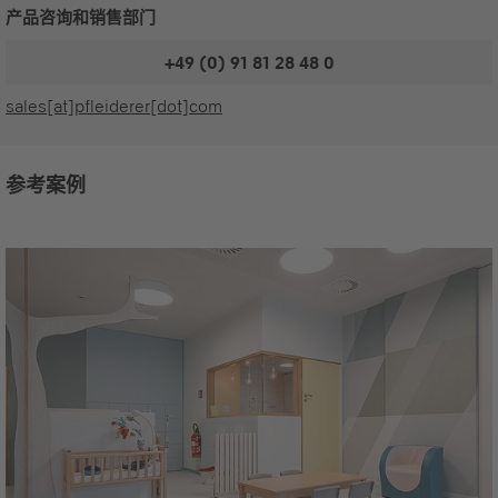
产品咨询和销售部门
+49 (0) 91 81 28 48 0
sales[at]pfleiderer[dot]com
参考案例