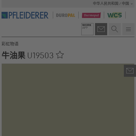
中华人民共和国 / 中国
彩虹物语
牛油果
U19503