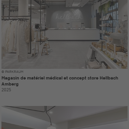
© PARKRAUM
Magasin de matériel médical et concept store Hellbach
Amberg
2025