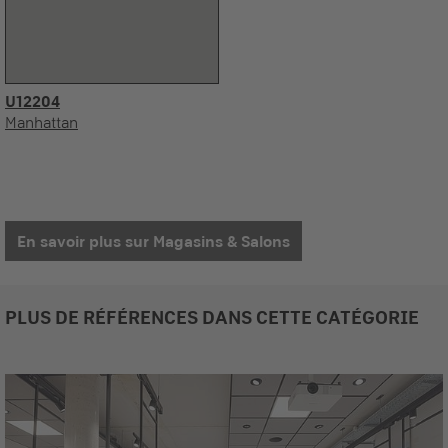
U12204
Manhattan
En savoir plus sur Magasins & Salons
PLUS DE RÉFÉRENCES DANS CETTE CATÉGORIE