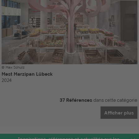
© Max Schulz
Mest Marzipan Lübeck
2024
37 Références
dans cette catégorie
Afficher plus