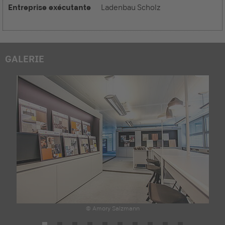
Entreprise exécutante
Ladenbau Scholz
GALERIE
© Amory Salzmann