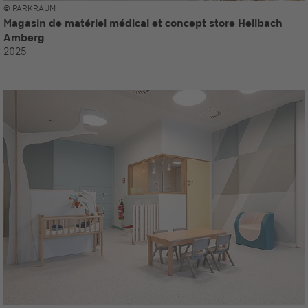
© PARKRAUM
Magasin de matériel médical et concept store Hellbach
Amberg
2025