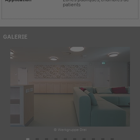
patients
GALERIE
© Werkgruppe Drei