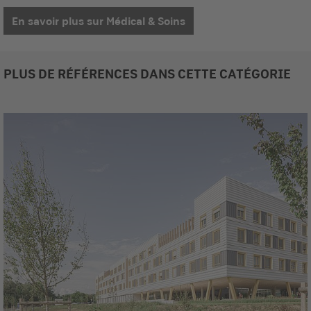
En savoir plus sur Médical & Soins
PLUS DE RÉFÉRENCES DANS CETTE CATÉGORIE