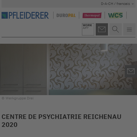
D-A-CH / francais
© Werkgruppe Drei
CENTRE DE PSYCHIATRIE REICHENAU
2020