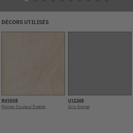
DÉCORS UTILISÉS
R41008
U12248
Poirier Couleur Érable
Gris Signal