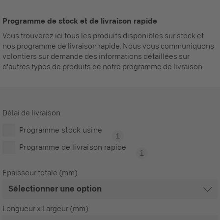
Programme de stock et de livraison rapide
Vous trouverez ici tous les produits disponibles sur stock et
nos programme de livraison rapide. Nous vous communiquons
volontiers sur demande des informations détaillées sur
d'autres types de produits de notre programme de livraison.
Délai de livraison
Programme stock usine
Programme de livraison rapide
Épaisseur totale (mm)
Longueur x Largeur (mm)