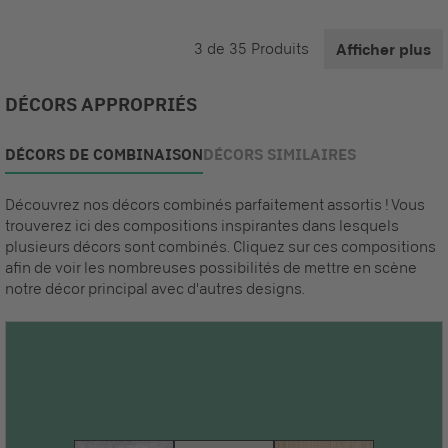
3
de
35
Produits
Afficher plus
DÉCORS APPROPRIÉS
DÉCORS DE COMBINAISON
DÉCORS SIMILAIRES
Découvrez nos décors combinés parfaitement assortis ! Vous
trouverez ici des compositions inspirantes dans lesquels
plusieurs décors sont combinés. Cliquez sur ces compositions
afin de voir les nombreuses possibilités de mettre en scène
notre décor principal avec d'autres designs.