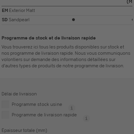
(M
EM
Exterior Matt
SD
Sandpearl
⏺
Programme de stock et de livraison rapide
Vous trouverez ici tous les produits disponibles sur stock et
nos programme de livraison rapide. Nous vous communiquons
volontiers sur demande des informations détaillées sur
d'autres types de produits de notre programme de livraison.
Délai de livraison
Programme stock usine
Programme de livraison rapide
Épaisseur totale (mm)