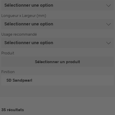
Longueur x Largeur (mm)
Usage recommandé
Produit
Sélectionner un produit
Finition
SD
Sandpearl
35 résultats