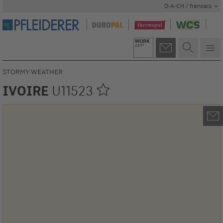
D-A-CH / francais
STORMY WEATHER
IVOIRE
U11523