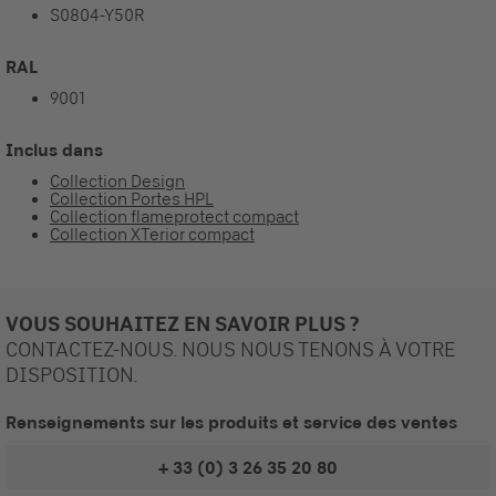
S0804-Y50R
RAL
9001
Inclus dans
Collection Design
Collection Portes HPL
Collection flameprotect compact
Collection XTerior compact
VOUS SOUHAITEZ EN SAVOIR PLUS ?
CONTACTEZ-NOUS. NOUS NOUS TENONS À VOTRE
DISPOSITION.
Renseignements sur les produits et service des ventes
+ 33 (0) 3 26 35 20 80