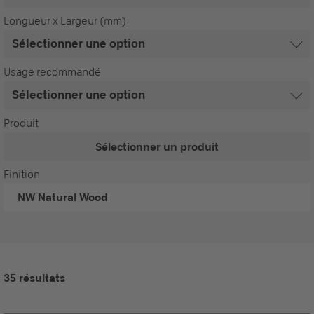
Longueur x Largeur (mm)
Usage recommandé
Produit
Sélectionner un produit
Finition
NW
Natural Wood
35 résultats