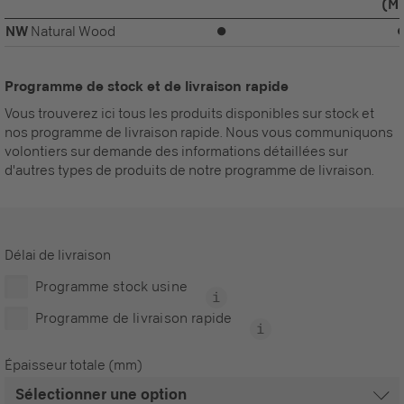
(M
NW
Natural Wood
⏺
Programme de stock et de livraison rapide
Vous trouverez ici tous les produits disponibles sur stock et
nos programme de livraison rapide. Nous vous communiquons
volontiers sur demande des informations détaillées sur
d'autres types de produits de notre programme de livraison.
Délai de livraison
Programme stock usine
Programme de livraison rapide
Épaisseur totale (mm)