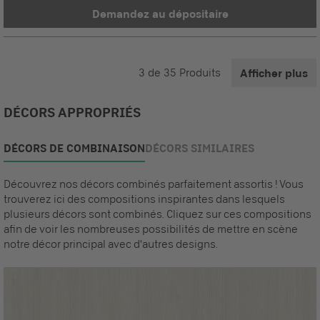
Demandez au dépositaire
3
de
35
Produits
Afficher plus
DÉCORS APPROPRIÉS
DÉCORS DE COMBINAISON
DÉCORS SIMILAIRES
Découvrez nos décors combinés parfaitement assortis ! Vous
trouverez ici des compositions inspirantes dans lesquels
plusieurs décors sont combinés. Cliquez sur ces compositions
afin de voir les nombreuses possibilités de mettre en scène
notre décor principal avec d'autres designs.