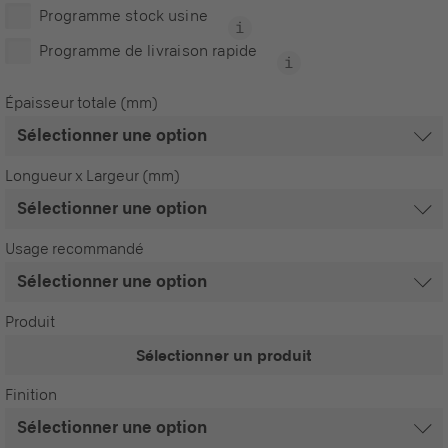
Programme stock usine
Programme de livraison rapide
Épaisseur totale (mm)
Longueur x Largeur (mm)
Usage recommandé
Produit
Sélectionner un produit
Finition