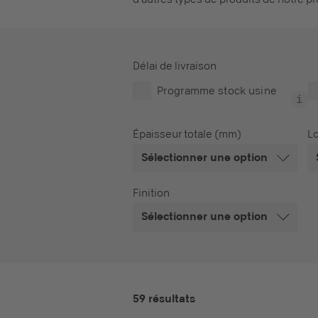
Délai de livraison
Programme stock usine
Épaisseur totale (mm)
L
Sélectionner une option
Finition
Sélectionner une option
59 résultats