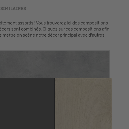
SIMILAIRES
tement assortis ! Vous trouverez ici des compositions
écors sont combinés. Cliquez sur ces compositions afin
e mettre en scène notre décor principal avec d'autres