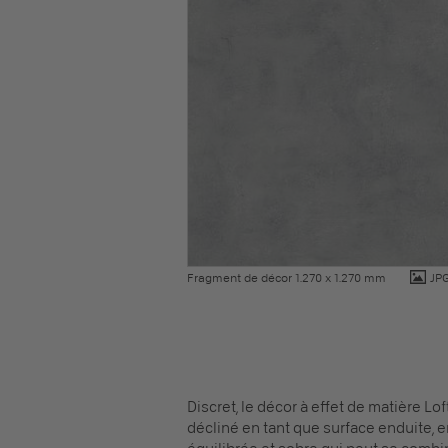
Fragment de décor 1.270 x 1.270 mm
JP
Discret, le décor à effet de matière Lo
décliné en tant que surface enduite, e