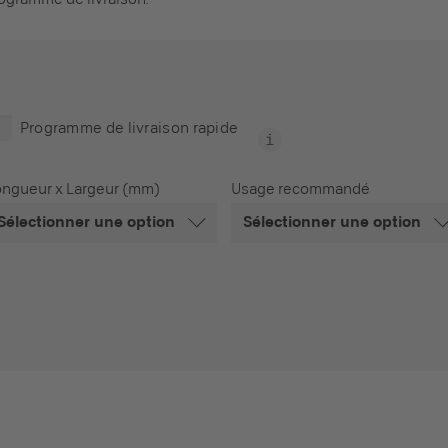
Programme de livraison rapide
ongueur x Largeur (mm)
Usage recommandé
Sélectionner une option
Sélectionner une option