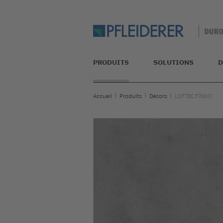
PRODUITS
SOLUTIONS
D
Accueil
Produits
Décors
LOFTEC F76001