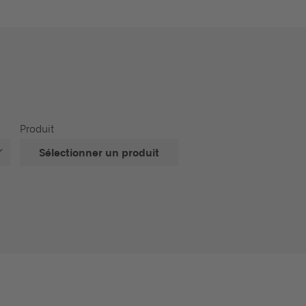
Produit
Sélectionner un produit