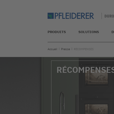
PRODUITS
SOLUTIONS
D
Accueil
Presse
RECOMPENSES
RÉCOMPENSE