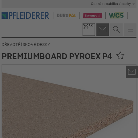
Česká republika / cesky
DŘEVOTŘÍSKOVÉ DESKY
PREMIUMBOARD PYROEX P4