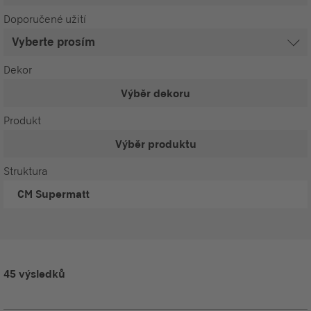
Doporučené užití
Dekor
Výběr dekoru
Produkt
Výběr produktu
Struktura
CM
Supermatt
45 výsledků