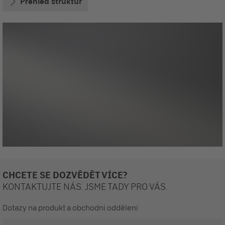
Přehled struktur
CHCETE SE DOZVĚDĚT VÍCE?
KONTAKTUJTE NÁS. JSME TADY PRO VÁS.
Dotazy na produkt a obchodní oddělení