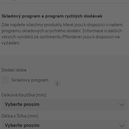
Skladový program a program rychlých dodávek
Zde najdete všechny produkty, které jsou k dispozici v našem
programu skladových a rychlého dodání. Informace o dalších
verzích výrobků ze sortimentu Pfleiderer jsou k dispozici na
vyžádání.
Dodací doba
Skladový program
Celková tloušťka (mm)
Délka x Šířka (mm)