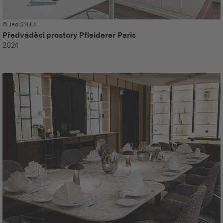
© Jad SYLLA
Předváděcí prostory Pfleiderer Paris
2024