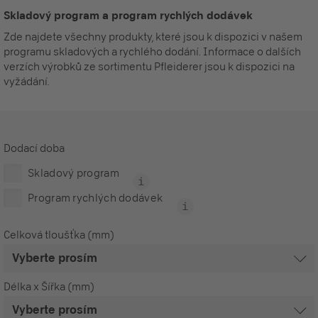
Skladový program a program rychlých dodávek
Zde najdete všechny produkty, které jsou k dispozici v našem
programu skladových a rychlého dodání. Informace o dalších
verzích výrobků ze sortimentu Pfleiderer jsou k dispozici na
vyžádání.
Dodací doba
Skladový program
Program rychlých dodávek
Celková tloušťka (mm)
Délka x Šířka (mm)