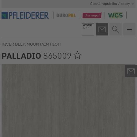
Česká republika / cesky
RIVER DEEP, MOUNTAIN HIGH
PALLADIO
S65009