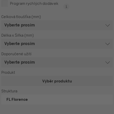
Program rychlých dodávek
Celková tloušťka (mm)
Délka x Šířka (mm)
Doporučené užití
Produkt
Výběr produktu
Struktura
FL
Florence