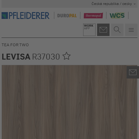
Česká republika / cesky
TEA FOR TWO
LEVISA
R37030