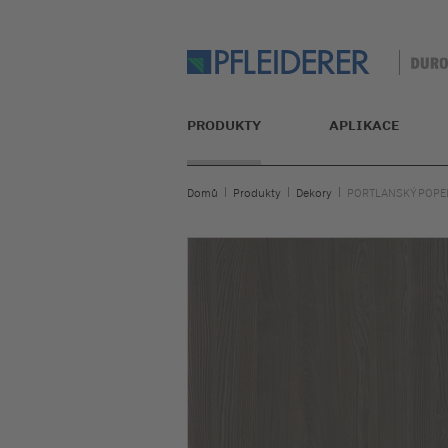
PRODUKTY
APLIKACE
Domů
Produkty
Dekory
PORTLANSKÝ POPEL