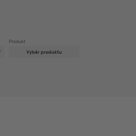
Produkt
Výběr produktu