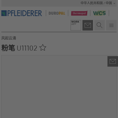
中华人民共和国 / 中国
风起云涌
粉笔
U11102