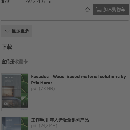
格式:
297 x 210 mm
已在您的
加入购物车
显示更多
下载
宣传册
收藏卡
Facades - Wood-based material solutions by
Pfleiderer
pdf
(7,8 MB)
工作手册 年人造板全系列产品
pdf
(24,2 MB)