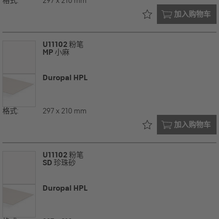
格式:
297 x 210 mm
已在您的
加入购物车
U11102
粉笔
MP
小麻
Duropal HPL
格式:
297 x 210 mm
已在您的
加入购物车
U11102
粉笔
SD
珍珠砂
Duropal HPL