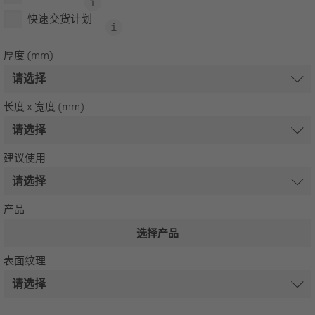
快速交货计划
厚度 (mm)
长度 x 宽度 (mm)
建议使用
产品
选择产品
表面纹理