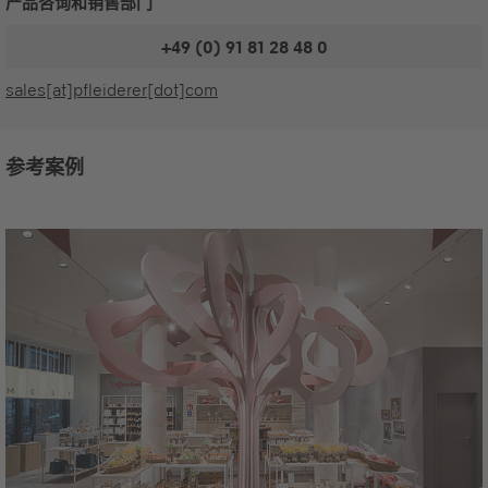
产品咨询和销售部门
+49 (0) 91 81 28 48 0
sales[at]pfleiderer[dot]com
参考案例