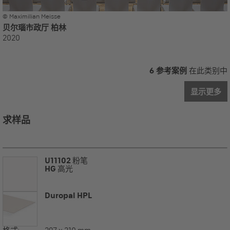
© Maximilian Meisse
贝尔瑙市政厅 柏林
2020
6 参考案例
在此类别中
显示更多
求样品
U11102
粉笔
HG
高光
Duropal HPL