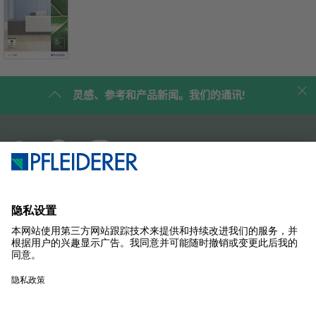
灵感、参考和产品新闻。我们的通讯!
企业简介
案例研究
产品
杂志
解决方案
联系我们
SUSTAINABILITY
样品商店