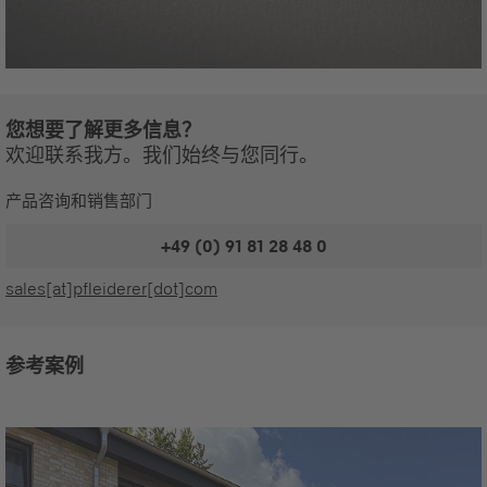
您想要了解更多信息？
欢迎联系我方。我们始终与您同行。
产品咨询和销售部门
+49 (0) 91 81 28 48 0
sales[at]pfleiderer[dot]com
参考案例