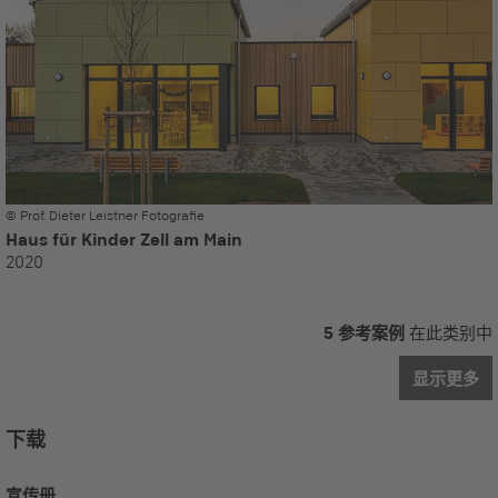
© Prof. Dieter Leistner Fotografie
Haus für Kinder Zell am Main
2020
5 参考案例
在此类别中
显示更多
下载
宣传册