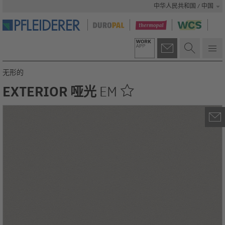
中华人民共和国 / 中国
无形的
EXTERIOR 哑光
EM