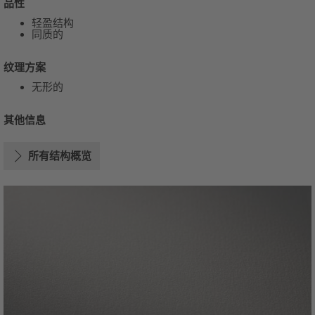
品性
轻盈结构
同质的
纹理方案
无形的
其他信息
所有结构概览