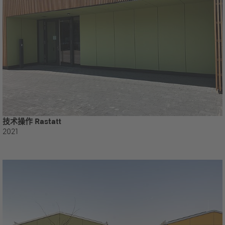
技术操作 Rastatt
2021