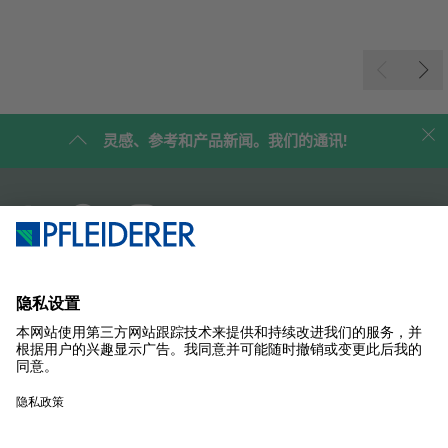
灵感、参考和产品新闻。我们的通讯!
企业简介
案例研究
产品
杂志
解决方案
联系我们
SUSTAINABILITY
样品商店