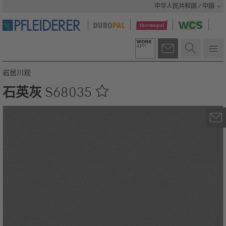
中华人民共和国 / 中国
岩居川观
石英灰
S68035