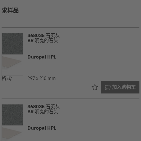
求样品
S68035
石英灰
BR
明亮的石头
Duropal HPL
格式:
297 x 210 mm
已在您的
加入购物车
S68035
石英灰
BR
明亮的石头
Duropal HPL