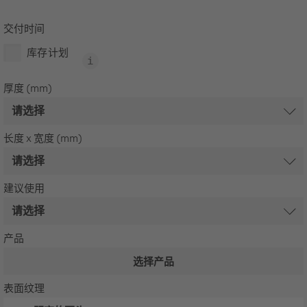
交付时间
库存计划
厚度 (mm)
长度 x 宽度 (mm)
建议使用
产品
选择产品
表面纹理