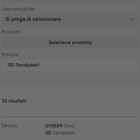
Uso consigliato
Prodotto
Seleziona prodotto
Finitura
SD
Sandpearl
35 risultati
Decoro
U19509
Olivo
SD
Sandpearl