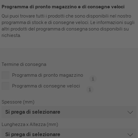
Programma di pronto magazzino e di consegne veloci
Qui puoi trovare tutti i prodotti che sono disponibili nel nostro
programma di stock e di consegne veloci. Le informazioni sugli
altri prodotti del programma di consegna sono disponibili su
richiesta.
Termine di consegna
Programma di pronto magazzino
Programma di consegne veloci
Spessore (mm)
Lunghezza x Altezza (mm)