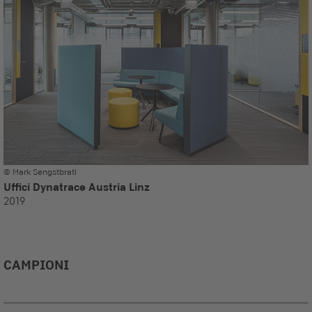
© Mark Sengstbratl
Uffici Dynatrace Austria Linz
2019
CAMPIONI