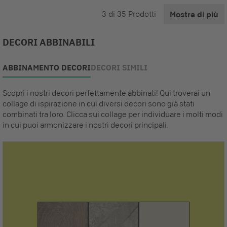
3
di
35
Prodotti
Mostra di più
DECORI ABBINABILI
ABBINAMENTO DECORI
DECORI SIMILI
Scopri i nostri decori perfettamente abbinati! Qui troverai un
collage di ispirazione in cui diversi decori sono già stati
combinati tra loro. Clicca sui collage per individuare i molti modi
in cui puoi armonizzare i nostri decori principali.