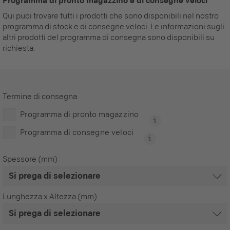
Programma di pronto magazzino e di consegne veloci
Qui puoi trovare tutti i prodotti che sono disponibili nel nostro
programma di stock e di consegne veloci. Le informazioni sugli
altri prodotti del programma di consegna sono disponibili su
richiesta.
Termine di consegna
Programma di pronto magazzino
Programma di consegne veloci
Spessore (mm)
Lunghezza x Altezza (mm)