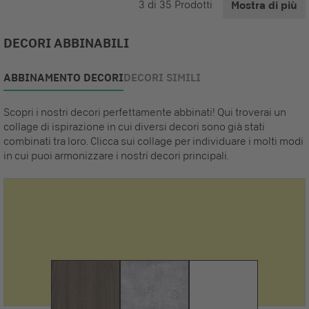
3
di
35
Prodotti
Mostra di più
DECORI ABBINABILI
ABBINAMENTO DECORI
DECORI SIMILI
Scopri i nostri decori perfettamente abbinati! Qui troverai un
collage di ispirazione in cui diversi decori sono già stati
combinati tra loro. Clicca sui collage per individuare i molti modi
in cui puoi armonizzare i nostri decori principali.