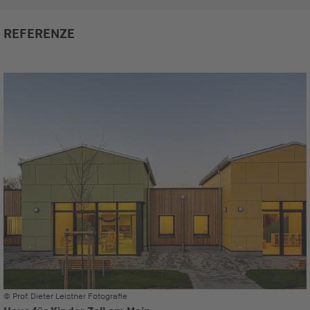
REFERENZE
© Prof. Dieter Leistner Fotografie