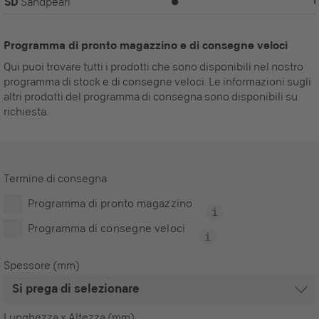
SD
Sandpearl
⏺
Programma di pronto magazzino e di consegne veloci
Qui puoi trovare tutti i prodotti che sono disponibili nel nostro
programma di stock e di consegne veloci. Le informazioni sugli
altri prodotti del programma di consegna sono disponibili su
richiesta.
Termine di consegna
Programma di pronto magazzino
Programma di consegne veloci
Spessore (mm)
Lunghezza x Altezza (mm)