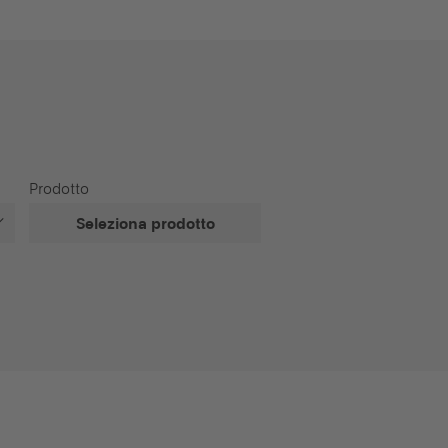
Prodotto
Seleziona prodotto