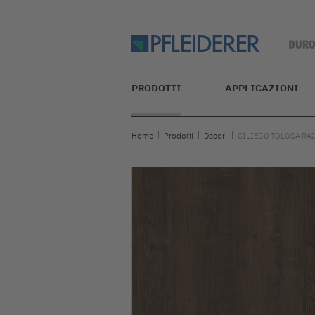
PRODOTTI
APPLICAZIONI
Home
Prodotti
Decori
CILIEGO TOLOSA R4