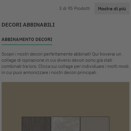
3
di
95
Prodotti
Mostra di più
DECORI ABBINABILI
ABBINAMENTO DECORI
Scopri i nostri decori perfettamente abbinati! Qui troverai un
collage di ispirazione in cui diversi decori sono già stati
combinati tra loro. Clicca sui collage per individuare i molti modi
in cui puoi armonizzare i nostri decori principali.