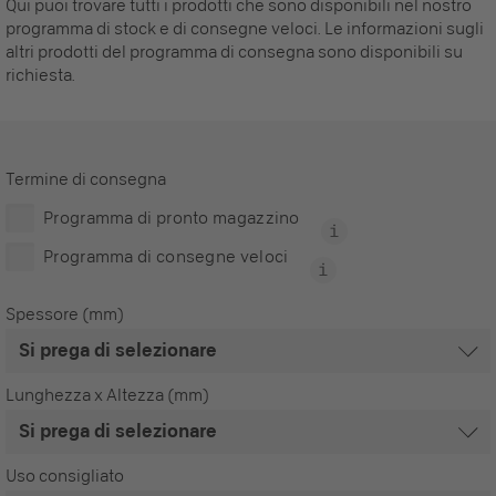
Qui puoi trovare tutti i prodotti che sono disponibili nel nostro
programma di stock e di consegne veloci. Le informazioni sugli
altri prodotti del programma di consegna sono disponibili su
richiesta.
Termine di consegna
Programma di pronto magazzino
Programma di consegne veloci
Spessore (mm)
Lunghezza x Altezza (mm)
Uso consigliato