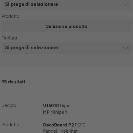
Prodotto
Seleziona prodotto
Finitura
95 risultati
Decoro
U15010
Dijon
MP
Miniperl
Prodotto
DecoBoard P2
PEFC
Pannelli nobilitati