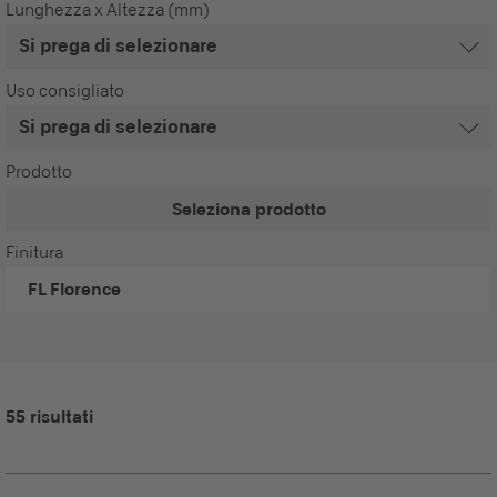
Lunghezza x Altezza (mm)
Uso consigliato
Prodotto
Seleziona prodotto
Finitura
FL
Florence
55 risultati