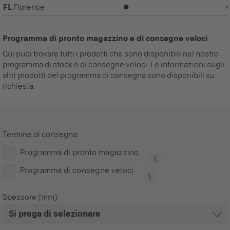
FL
Florence
⏺
Programma di pronto magazzino e di consegne veloci
Qui puoi trovare tutti i prodotti che sono disponibili nel nostro
programma di stock e di consegne veloci. Le informazioni sugli
altri prodotti del programma di consegna sono disponibili su
richiesta.
Termine di consegna
Programma di pronto magazzino
Programma di consegne veloci
Spessore (mm)