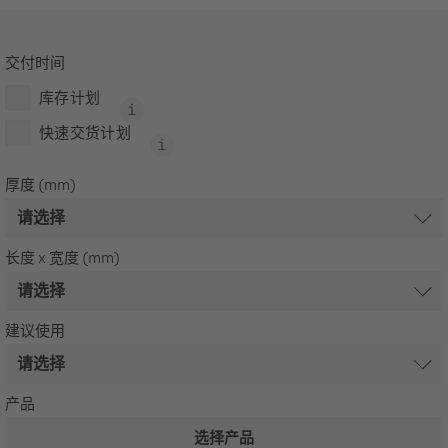
交付时间
库存计划
快速交货计划
厚度 (mm)
长度 x 宽度 (mm)
建议使用
产品
选择产品