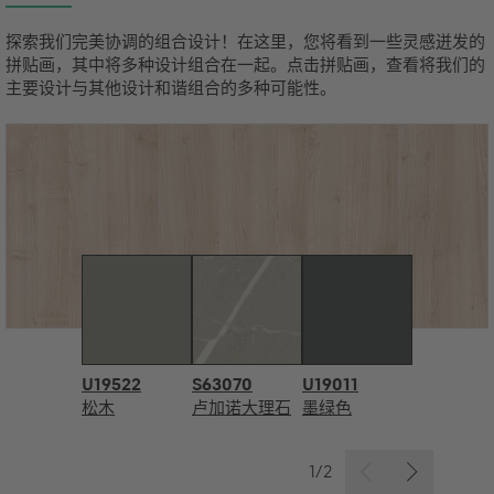
探索我们完美协调的组合设计！在这里，您将看到一些灵感迸发的
拼贴画，其中将多种设计组合在一起。点击拼贴画，查看将我们的
主要设计与其他设计和谐组合的多种可能性。
U19522
S63070
U19011
松木
卢加诺大理石
墨绿色
1/2