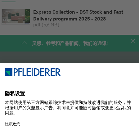
Express Collection - DST Stock and Fast
Delivery programm 2025 - 2028
pdf
(5,6 MB)
灵感、参考和产品新闻。我们的通讯!
企业简介
案例研究
产品
杂志
解决方案
联系我们
SUSTAINABILITY
样品商店