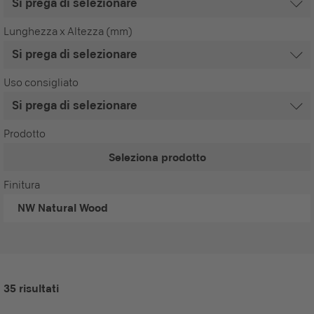
Lunghezza x Altezza (mm)
Uso consigliato
Prodotto
Seleziona prodotto
Finitura
NW
Natural Wood
35 risultati