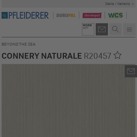
Italia / italiano
BEYOND THE SEA
CONNERY NATURALE
R20457