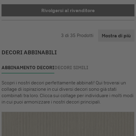
Rivolgersi al rivenditore
3
di
35
Prodotti
Mostra di più
DECORI ABBINABILI
ABBINAMENTO DECORI
DECORI SIMILI
Scopri i nostri decori perfettamente abbinati! Qui troverai un
collage di ispirazione in cui diversi decori sono già stati
combinati tra loro. Clicca sui collage per individuare i molti modi
in cui puoi armonizzare i nostri decori principali.