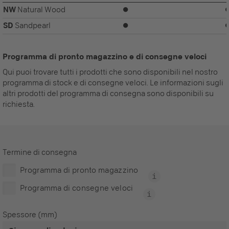
NW
Natural Wood
⏺
SD
Sandpearl
⏺
Programma di pronto magazzino e di consegne veloci
Qui puoi trovare tutti i prodotti che sono disponibili nel nostro
programma di stock e di consegne veloci. Le informazioni sugli
altri prodotti del programma di consegna sono disponibili su
richiesta.
Termine di consegna
Programma di pronto magazzino
Programma di consegne veloci
Spessore (mm)