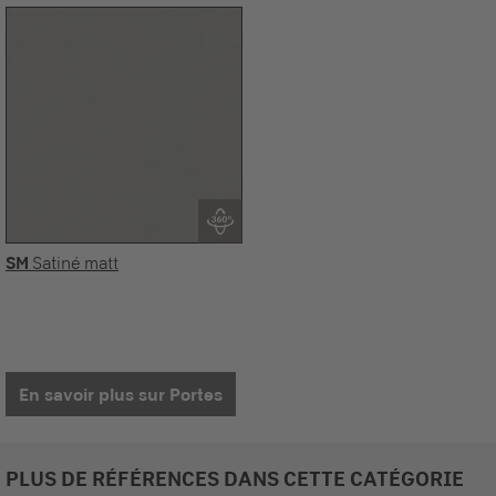
SM
Satiné matt
En savoir plus sur Portes
PLUS DE RÉFÉRENCES DANS CETTE CATÉGORIE