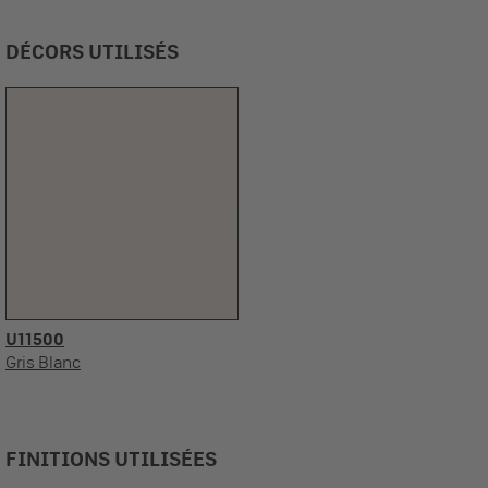
DÉCORS UTILISÉS
U11500
Gris Blanc
FINITIONS UTILISÉES