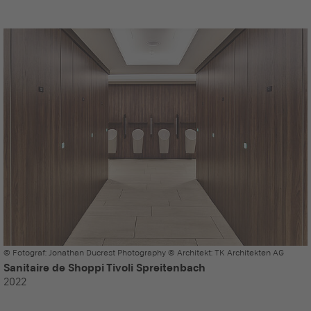
© Fotograf: Jonathan Ducrest Photography © Architekt: TK Architekten AG
Sanitaire de Shoppi Tivoli Spreitenbach
2022