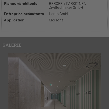
Planeur/architecte
BERGER + PARKKINEN
Ziviltechniker GmbH
Entreprise exécutante
Hanta GmbH
Application
Cloisons
GALERIE