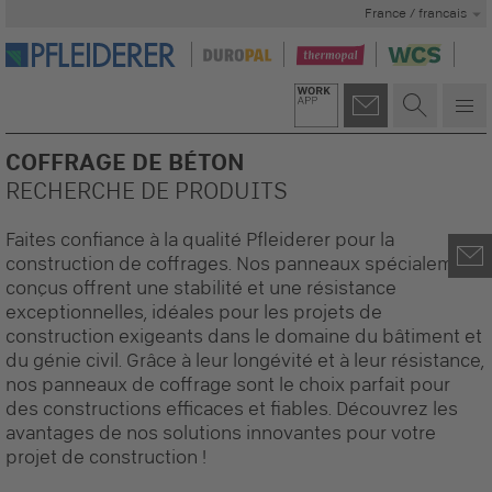
France / francais
COFFRAGE DE BÉTON
RECHERCHE DE PRODUITS
Faites confiance à la qualité Pfleiderer pour la
construction de coffrages. Nos panneaux spécialement
conçus offrent une stabilité et une résistance
exceptionnelles, idéales pour les projets de
construction exigeants dans le domaine du bâtiment et
du génie civil. Grâce à leur longévité et à leur résistance,
nos panneaux de coffrage sont le choix parfait pour
des constructions efficaces et fiables. Découvrez les
avantages de nos solutions innovantes pour votre
projet de construction !