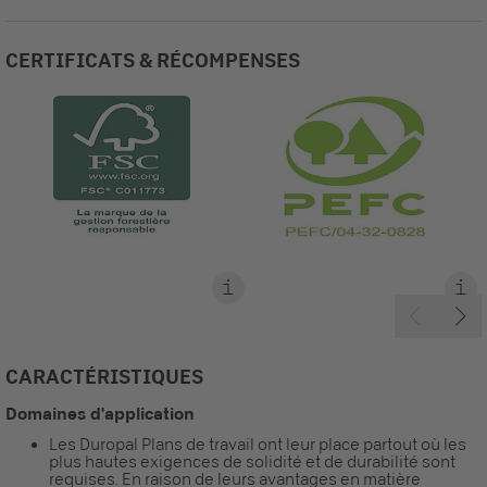
CERTIFICATS & RÉCOMPENSES
CARACTÉRISTIQUES
Domaines d'application
Les Duropal Plans de travail ont leur place partout où les
plus hautes exigences de solidité et de durabilité sont
requises. En raison de leurs avantages en matière