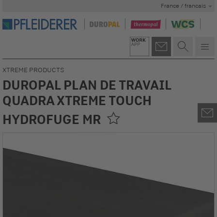
France / francais
XTREME PRODUCTS
DUROPAL PLAN DE TRAVAIL
QUADRA XTREME TOUCH
HYDROFUGE MR