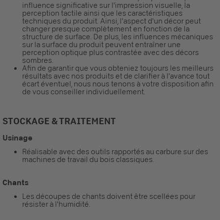
influence significative sur l'impression visuelle, la
perception tactile ainsi que les caractéristiques
techniques du produit. Ainsi, l'aspect d'un décor peut
changer presque complètement en fonction de la
structure de surface. De plus, les influences mécaniques
sur la surface du produit peuvent entraîner une
perception optique plus contrastée avec des décors
sombres.
Afin de garantir que vous obteniez toujours les meilleurs
résultats avec nos produits et de clarifier à l'avance tout
écart éventuel, nous nous tenons à votre disposition afin
de vous conseiller individuellement.
STOCKAGE & TRAITEMENT
Usinage
Réalisable avec des outils rapportés au carbure sur des
machines de travail du bois classiques.
Chants
Les découpes de chants doivent être scellées pour
résister à l'humidité.