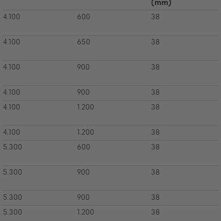
(mm)
4.100
600
38
4.100
650
38
4.100
900
38
4.100
900
38
4.100
1.200
38
4.100
1.200
38
5.300
600
38
5.300
900
38
5.300
900
38
5.300
1.200
38