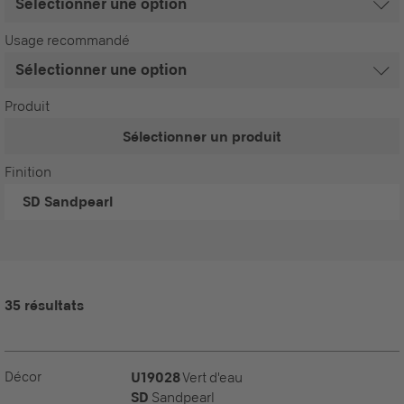
Usage recommandé
Produit
Sélectionner un produit
Finition
SD
Sandpearl
35 résultats
Décor
U19028
Vert d'eau
SD
Sandpearl