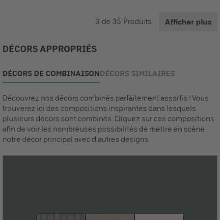
3
de
35
Produits
Afficher plus
DÉCORS APPROPRIÉS
DÉCORS DE COMBINAISON
DÉCORS SIMILAIRES
Découvrez nos décors combinés parfaitement assortis ! Vous
trouverez ici des compositions inspirantes dans lesquels
plusieurs décors sont combinés. Cliquez sur ces compositions
afin de voir les nombreuses possibilités de mettre en scène
notre décor principal avec d'autres designs.