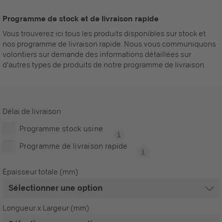
Programme de stock et de livraison rapide
Vous trouverez ici tous les produits disponibles sur stock et
nos programme de livraison rapide. Nous vous communiquons
volontiers sur demande des informations détaillées sur
d'autres types de produits de notre programme de livraison.
Délai de livraison
Programme stock usine
Programme de livraison rapide
Épaisseur totale (mm)
Longueur x Largeur (mm)