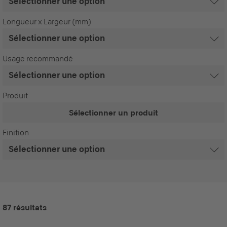
Longueur x Largeur (mm)
Usage recommandé
Produit
Sélectionner un produit
Finition
87 résultats