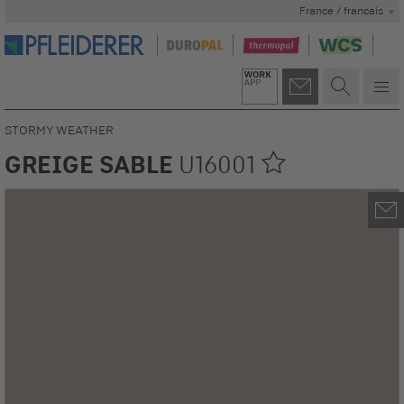
France / francais
STORMY WEATHER
GREIGE SABLE
U16001