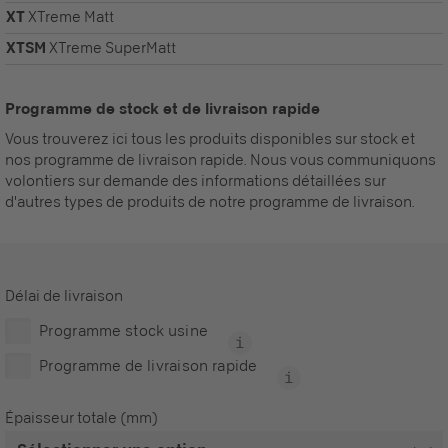
XT
XTreme Matt
XTSM
XTreme SuperMatt
Programme de stock et de livraison rapide
Vous trouverez ici tous les produits disponibles sur stock et
nos programme de livraison rapide. Nous vous communiquons
volontiers sur demande des informations détaillées sur
d'autres types de produits de notre programme de livraison.
Délai de livraison
Programme stock usine
Programme de livraison rapide
Épaisseur totale (mm)