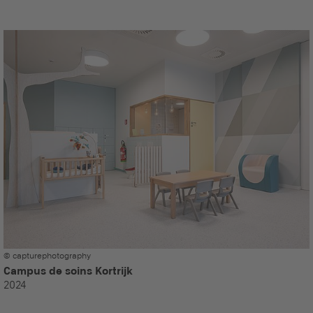
© capturephotography
Campus de soins Kortrijk
2024