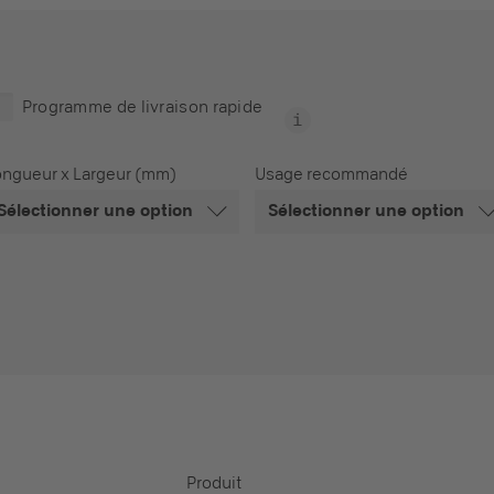
Programme de livraison rapide
ongueur x Largeur (mm)
Usage recommandé
Sélectionner une option
Sélectionner une option
Produit