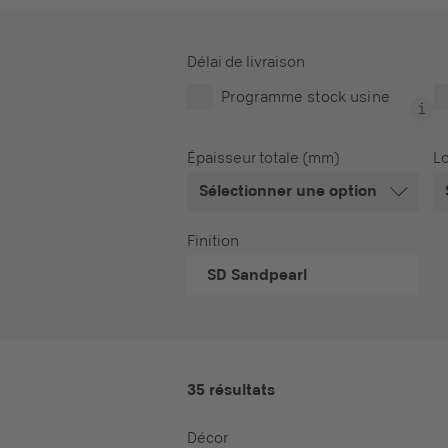
Délai de livraison
Programme stock usine
Épaisseur totale (mm)
L
Sélectionner une option
Finition
SD
Sandpearl
35 résultats
Décor