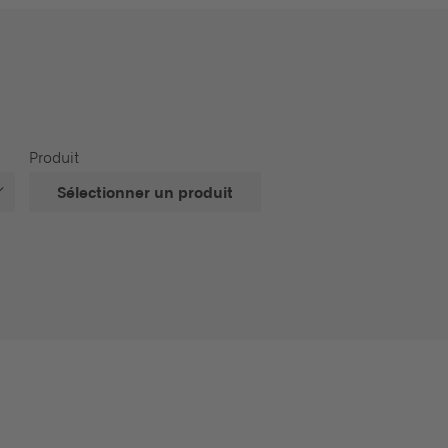
Produit
Sélectionner un produit