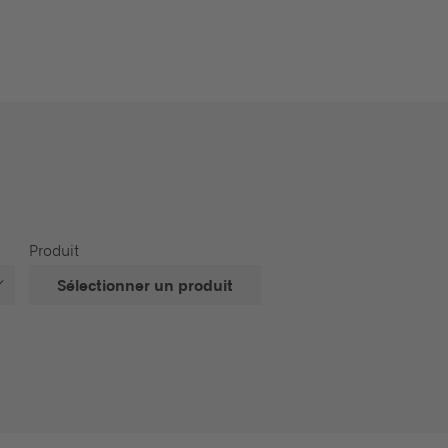
Produit
Sélectionner un produit