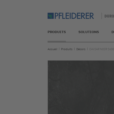
PRODUITS
SOLUTIONS
D
Accueil
Produits
Décors
CAVIAR NOIR S63