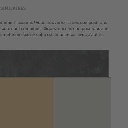
SIMILAIRES
tement assortis ! Vous trouverez ici des compositions
écors sont combinés. Cliquez sur ces compositions afin
e mettre en scène notre décor principal avec d'autres