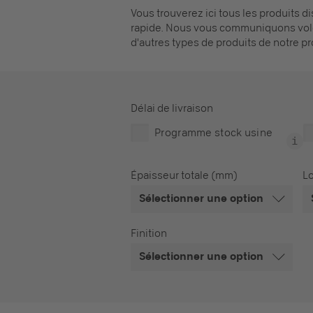
Vous trouverez ici tous les produits 
rapide. Nous vous communiquons volo
d'autres types de produits de notre p
Délai de livraison
Programme stock usine
Épaisseur totale (mm)
L
Sélectionner une option
Finition
Sélectionner une option