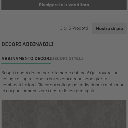
Rivolgersi al rivenditore
3
di
5
Prodotti
Mostra di più
DECORI ABBINABILI
ABBINAMENTO DECORI
DECORI SIMILI
Scopri i nostri decori perfettamente abbinati! Qui troverai un
collage di ispirazione in cui diversi decori sono già stati
combinati tra loro. Clicca sui collage per individuare i molti modi
in cui puoi armonizzare i nostri decori principali.