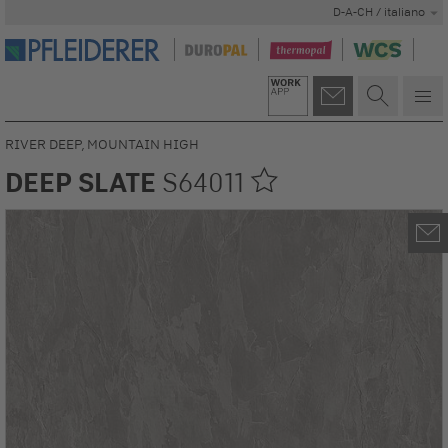
D-A-CH / italiano
RIVER DEEP, MOUNTAIN HIGH
DEEP SLATE
S64011