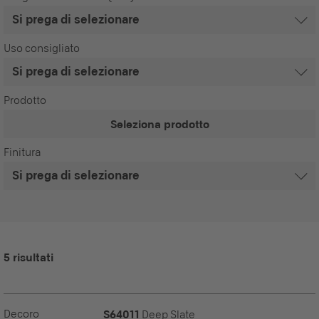
Uso consigliato
Prodotto
Seleziona prodotto
Finitura
5 risultati
Decoro
S64011
Deep Slate