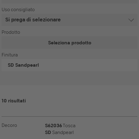
Uso consigliato
Prodotto
Seleziona prodotto
Finitura
SD
Sandpearl
10 risultati
Decoro
S62036
Tosca
SD
Sandpearl