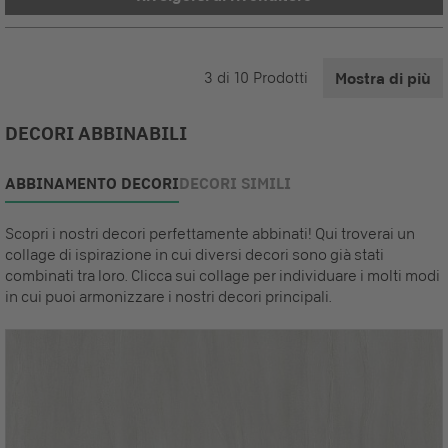
3
di
10
Prodotti
Mostra di più
DECORI ABBINABILI
ABBINAMENTO DECORI
DECORI SIMILI
Scopri i nostri decori perfettamente abbinati! Qui troverai un
collage di ispirazione in cui diversi decori sono già stati
combinati tra loro. Clicca sui collage per individuare i molti modi
in cui puoi armonizzare i nostri decori principali.