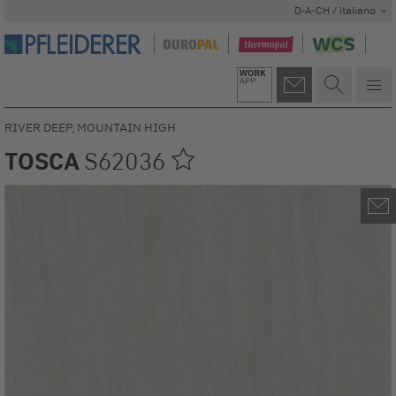
D-A-CH / italiano
RIVER DEEP, MOUNTAIN HIGH
TOSCA
S62036