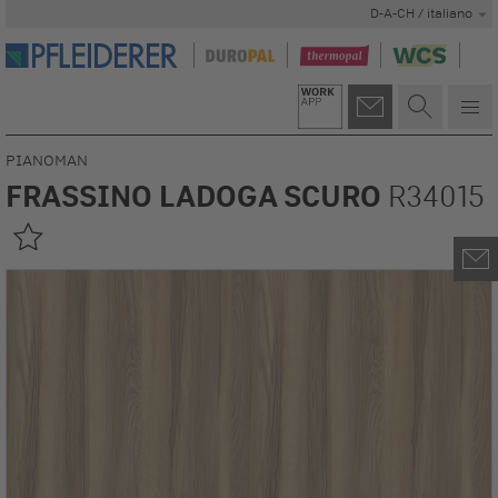
D-A-CH / italiano
PIANOMAN
FRASSINO LADOGA SCURO
R34015