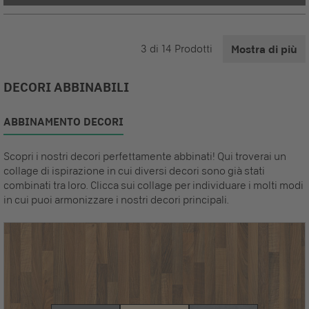
3
di
14
Prodotti
Mostra di più
DECORI ABBINABILI
ABBINAMENTO DECORI
Scopri i nostri decori perfettamente abbinati! Qui troverai un
collage di ispirazione in cui diversi decori sono già stati
combinati tra loro. Clicca sui collage per individuare i molti modi
in cui puoi armonizzare i nostri decori principali.