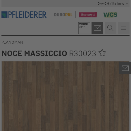
D-A-CH / italiano
PIANOMAN
NOCE MASSICCIO
R30023