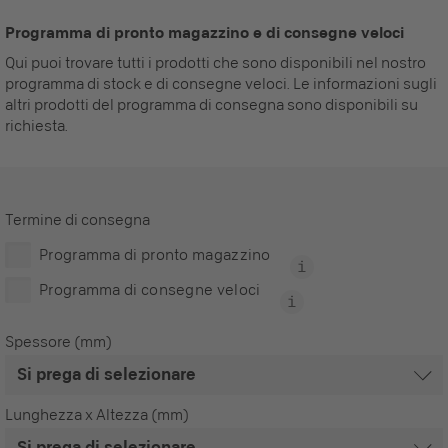
Programma di pronto magazzino e di consegne veloci
Qui puoi trovare tutti i prodotti che sono disponibili nel nostro
programma di stock e di consegne veloci. Le informazioni sugli
altri prodotti del programma di consegna sono disponibili su
richiesta.
Termine di consegna
Programma di pronto magazzino
Programma di consegne veloci
Spessore (mm)
Lunghezza x Altezza (mm)