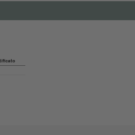
ificato