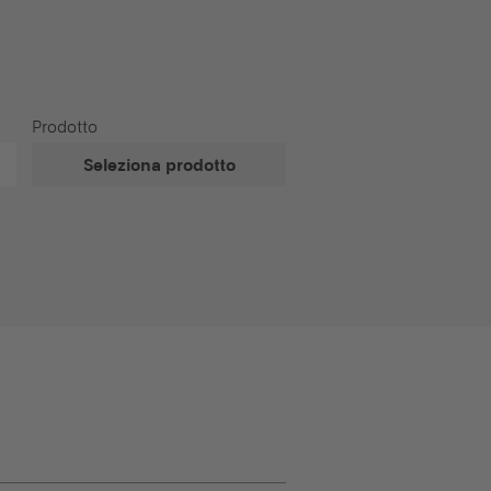
Prodotto
Seleziona prodotto