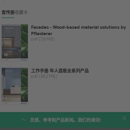
宣传册
收藏卡
Facades - Wood-based material solutions by
Pfleiderer
pdf
(7,8 MB)
工作手册 年人造板全系列产品
pdf
(24,2 MB)
灵感、参考和产品新闻。我们的通讯!