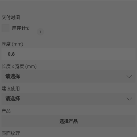
交付时间
库存计划
厚度 (mm)
0,8
长度 x 宽度 (mm)
建议使用
产品
选择产品
表面纹理