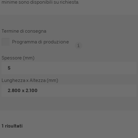
minime sono disponibili su richiesta.
Termine di consegna
Programma di produzione
Spessore (mm)
5
Lunghezza x Altezza (mm)
2.800 x 2.100
1 risultati