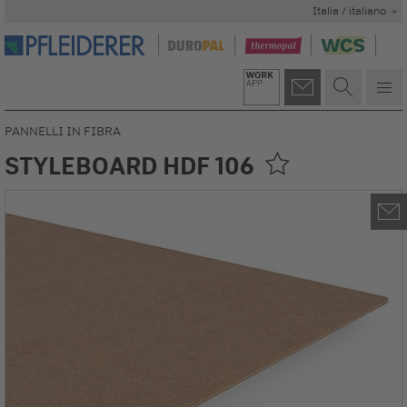
Italia / italiano
PANNELLI IN FIBRA
STYLEBOARD HDF 106