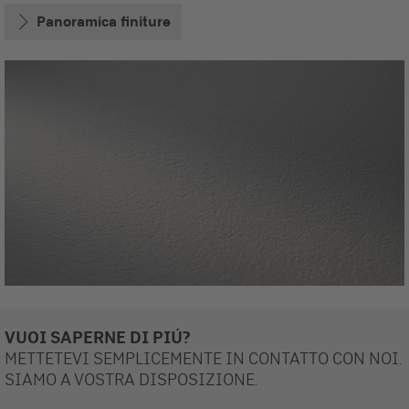
Panoramica finiture
VUOI SAPERNE DI PIÚ?
METTETEVI SEMPLICEMENTE IN CONTATTO CON NOI.
SIAMO A VOSTRA DISPOSIZIONE.