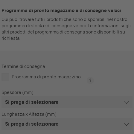
Programma di pronto magazzino e di consegne veloci
Qui puoi trovare tutti i prodotti che sono disponibili nel nostro
programma di stock e di consegne veloci. Le informazioni sugli
altri prodotti del programma di consegna sono disponibili su
richiesta.
Termine di consegna
Programma di pronto magazzino
Spessore (mm)
Lunghezza x Altezza (mm)