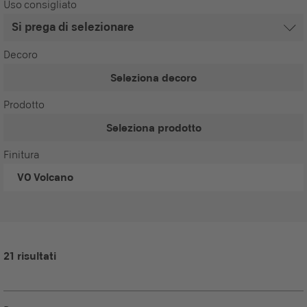
Uso consigliato
Decoro
Seleziona decoro
Prodotto
Seleziona prodotto
Finitura
VO
Volcano
21 risultati