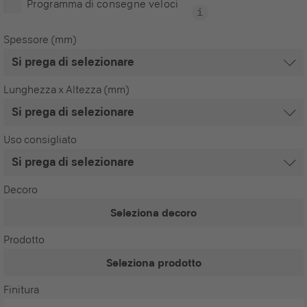
Programma di consegne veloci
Spessore (mm)
Lunghezza x Altezza (mm)
Uso consigliato
Decoro
Seleziona decoro
Prodotto
Seleziona prodotto
Finitura