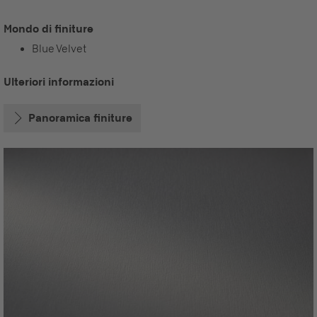
Mondo di finiture
Blue Velvet
Ulteriori informazioni
Panoramica finiture