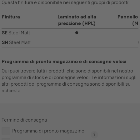
Questa finitura è disponibile nei seguenti gruppi di prodotti:
Finitura
Laminato ad alta
Pannello 
pressione (HPL)
(M
SE
Steel Matt
⏺
SH
Steel Matt
Programma di pronto magazzino e di consegne veloci
Qui puoi trovare tutti i prodotti che sono disponibili nel nostro
programma di stock e di consegne veloci. Le informazioni sugli
altri prodotti del programma di consegna sono disponibili su
richiesta.
Termine di consegna
Programma di pronto magazzino