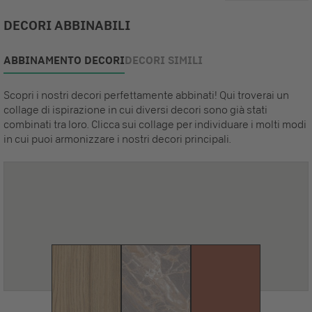
DECORI ABBINABILI
ABBINAMENTO DECORI
DECORI SIMILI
Scopri i nostri decori perfettamente abbinati! Qui troverai un
collage di ispirazione in cui diversi decori sono già stati
combinati tra loro. Clicca sui collage per individuare i molti modi
in cui puoi armonizzare i nostri decori principali.