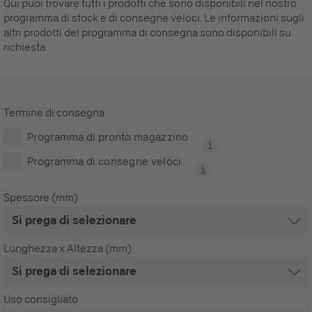
Qui puoi trovare tutti i prodotti che sono disponibili nel nostro
programma di stock e di consegne veloci. Le informazioni sugli
altri prodotti del programma di consegna sono disponibili su
richiesta.
Termine di consegna
Programma di pronto magazzino
Programma di consegne veloci
Spessore (mm)
Lunghezza x Altezza (mm)
Uso consigliato