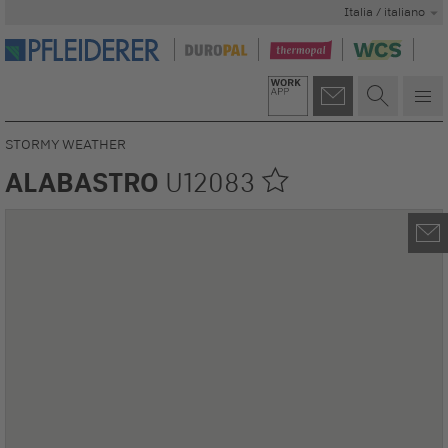
Italia / italiano
STORMY WEATHER
ALABASTRO
U12083