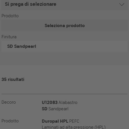
Prodotto
Seleziona prodotto
Finitura
SD
Sandpearl
35 risultati
Decoro
U12083
Alabastro
SD
Sandpearl
Prodotto
Duropal HPL
PEFC
Laminati ad alta pressione (HPL)