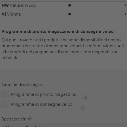
NW
Natural Wood
⏺
VI
Vienna
⏺
Programma di pronto magazzino e di consegne veloci
Qui puoi trovare tutti i prodotti che sono disponibili nel nostro
programma di stock e di consegne veloci. Le informazioni sugli
altri prodotti del programma di consegna sono disponibili su
richiesta.
Termine di consegna
Programma di pronto magazzino
Programma di consegne veloci
Spessore (mm)