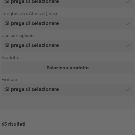
Lunghezza x Altezza (mm)
Uso consigliato
Prodotto
Seleziona prodotto
Finitura
65 risultati