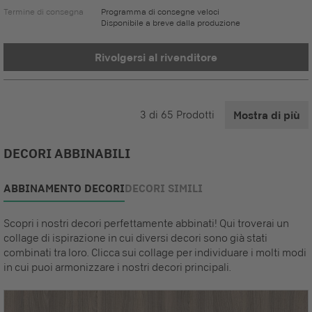
Termine di consegna
Programma di consegne veloci
Disponibile a breve dalla produzione
Rivolgersi al rivenditore
3
di
65
Prodotti
Mostra di più
DECORI ABBINABILI
ABBINAMENTO DECORI
DECORI SIMILI
Scopri i nostri decori perfettamente abbinati! Qui troverai un
collage di ispirazione in cui diversi decori sono già stati
combinati tra loro. Clicca sui collage per individuare i molti modi
in cui puoi armonizzare i nostri decori principali.