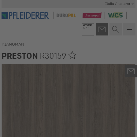
Italia / italiano
PIANOMAN
PRESTON
R30159