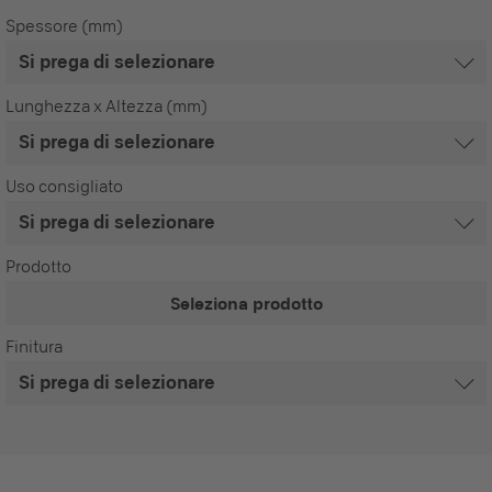
Spessore (mm)
Lunghezza x Altezza (mm)
Uso consigliato
Prodotto
Seleziona prodotto
Finitura